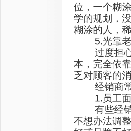
位，一个糊
学的规划，
糊涂的人，
5.光靠老
过度担心库
本，完全依
乏对顾客的
经销商常
1.员工面
有些经销商
不想办法调