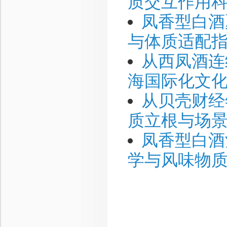
质交互作用
凤香型白酒
与体质适配
从西凤酒连
海国际化文
从贝壳财经
质立根与场
凤香型白酒
学与风味物