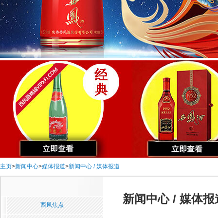
主页
>
新闻中心
>
媒体报道
>
新闻中心 / 媒体报道
新闻中心 / 媒体报
西凤焦点