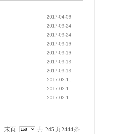
2017-04-06
2017-03-24
2017-03-24
2017-03-16
2017-03-16
2017-03-13
2017-03-13
2017-03-11
2017-03-11
2017-03-11
末页
共
245
页
2444
条