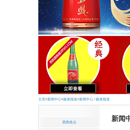
主页
>
新闻中心
>
媒体报道
>
新闻中心 / 媒体报道
新闻中
西凤焦点