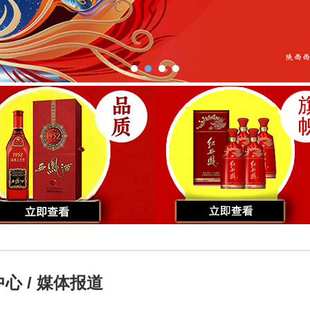
心 / 媒体报道