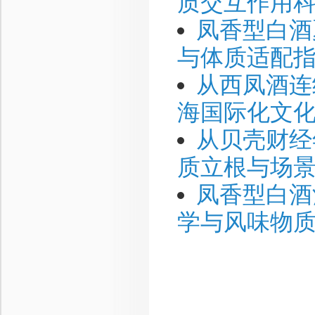
质交互作用
凤香型白酒
与体质适配
从西凤酒连
海国际化文
从贝壳财经
质立根与场
凤香型白酒
学与风味物