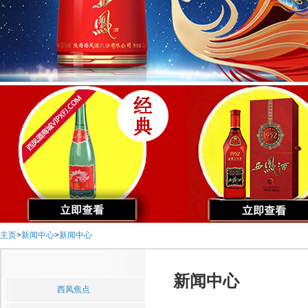
主页
>
新闻中心
>
新闻中心
新闻中心
西凤焦点