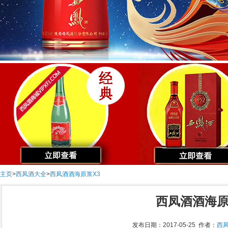
主页
>
西凤酒大全
>
西凤酒酒海原浆X3
西凤酒酒海原
发布日期：2017-05-25 作者：
西