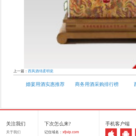
上一篇：
西凤酒绵柔明瓷
婚宴用酒实惠推荐
商务用酒采购排行榜
关注我们
下次怎么来?
手机客户端
关于我们
记住域名：
xfjvip.com