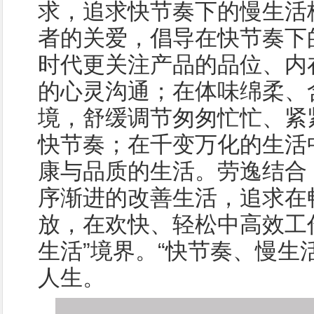
求，追求快节奏下的慢生活
者的关爱，倡导在快节奏下
时代更关注产品的品位、内
的心灵沟通；在体味绵柔、
境，舒缓调节匆匆忙忙、紧
快节奏；在千变万化的生活
康与品质的生活。劳逸结合
序渐进的改善生活，追求在
放，在欢快、轻松中高效工
生活”境界。“快节奏、慢生
人生。