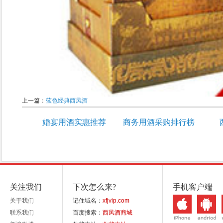
上一篇：
蓝色经典西凤酒
婚宴用酒实惠推荐
商务用酒采购排行榜
关注我们
下次怎么来?
手机客户端
关于我们
记住域名：
xfjvip.com
联系我们
百度搜索：
西凤酒商城