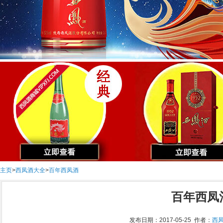
主页
>
西凤酒大全
>
百年西凤酒
百年西凤
发布日期：2017-05-25 作者：
西