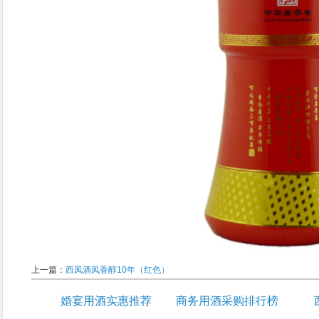
上一篇：
西凤酒凤香醇10年（红色）
婚宴用酒实惠推荐
商务用酒采购排行榜