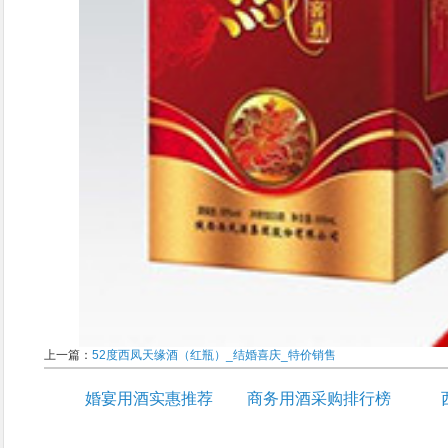
上一篇：
52度西凤天缘酒（红瓶）_结婚喜庆_特价销售
婚宴用酒实惠推荐
商务用酒采购排行榜