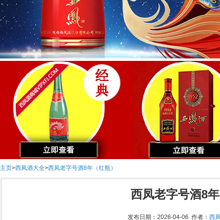
主页
>
西凤酒大全
>
西凤老字号酒8年（红瓶）
西凤老字号酒8
发布日期：2026-04-06 作者：
西