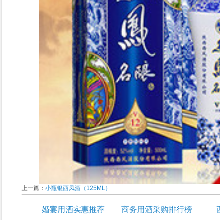
上一篇：
小瓶银西凤酒（125ML）
婚宴用酒实惠推荐
商务用酒采购排行榜