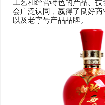
工艺和经营特色的产品、技
会广泛认同，赢得了良好商
以及老字号产品品牌。