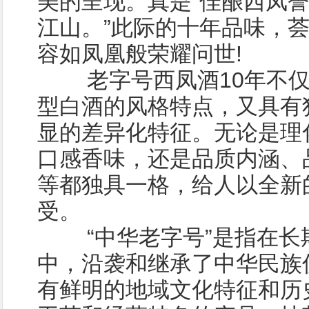
美的呈现。真是“佳酿西凤
江山。”此际的十年品味，
容如凤凰般荣耀问世!
老字号西凤酒10年不仅
型白酒的风格特点，又具有
显的差异化特征。无论是理
口感香味，还是品质内涵、
等都独具一格，给人以全新
受。
“中华老字号”是指在长
中，沿袭和继承了中华民族
有鲜明的地域文化特征和历