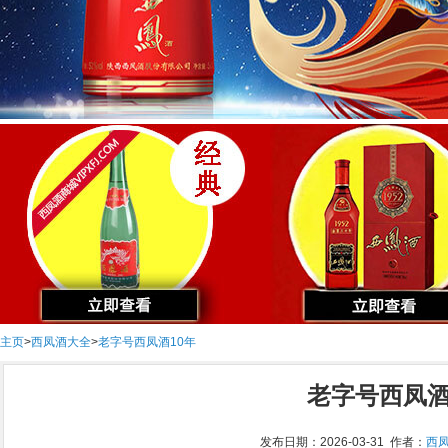
主页
>
西凤酒大全
>
老字号西凤酒10年
老字号西凤酒
发布日期：2026-03-31 作者：
西