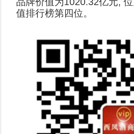
品牌价值为1020.32亿元,
值排行榜第四位。