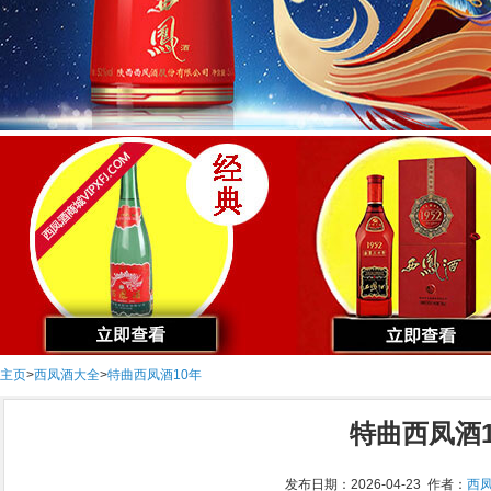
主页
>
西凤酒大全
>
特曲西凤酒10年
特曲西凤酒1
发布日期：2026-04-23 作者：
西