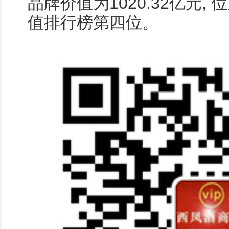
品牌价值为1020.32亿元,
值排行榜第四位。