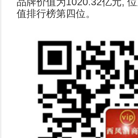
品牌价值为1020.32亿元,
值排行榜第四位。