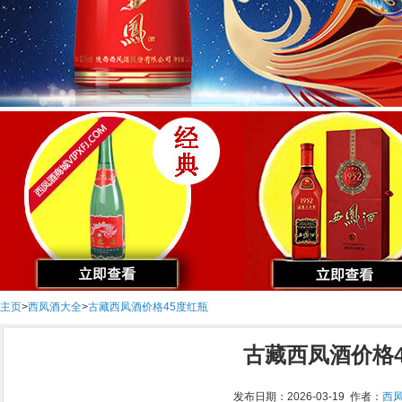
主页
>
西凤酒大全
>
古藏西凤酒价格45度红瓶
古藏西凤酒价格
发布日期：2026-03-19 作者：
西