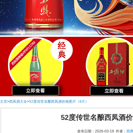
主页
>
西凤酒大全
>
52度传世名酿西凤酒价格图片（6斤）
52度传世名酿西凤酒
发布日期：2026-03-19 作者：
西