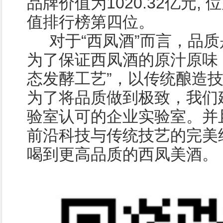
品牌价值为1020.32亿元,
值排行榜第四位。
对于“西凤酒”而言，品质
为了保证西凤酒的原汁原味
态发酵工艺”，以传统酿造
为了将品质做到极致，我们
验室认可的企业实验室。并
前沿科技与传统技艺的完美
喝到更高品质的西凤美酒。