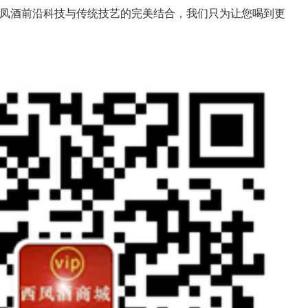
西凤酒前沿科技与传统技艺的完美结合，我们只为让您喝到更