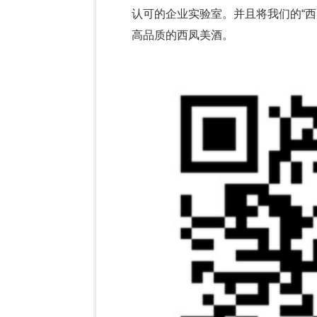
认可的企业实验室。并且将我们的“
高品质的西凤美酒。