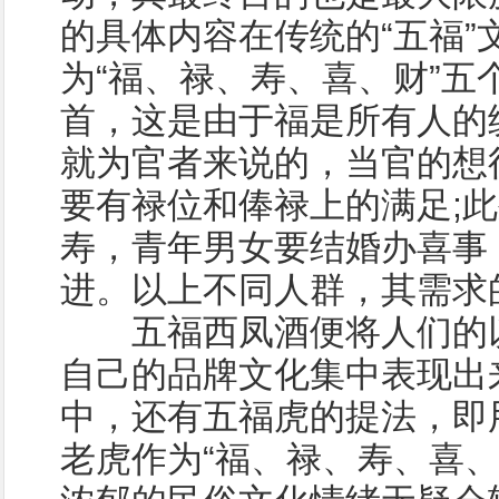
的具体内容在传统的“五福”
为“福、禄、寿、喜、财”五
首，这是由于福是所有人的
就为官者来说的，当官的想
要有禄位和俸禄上的满足;
寿，青年男女要结婚办喜事
进。以上不同人群，其需求
五福西凤酒便将人们的以
自己的品牌文化集中表现出
中，还有五福虎的提法，即
老虎作为“福、禄、寿、喜、