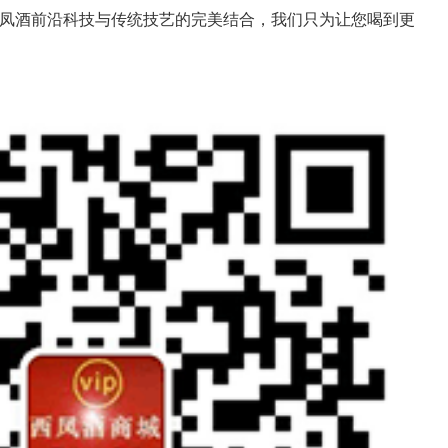
西凤酒前沿科技与传统技艺的完美结合，我们只为让您喝到更