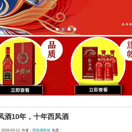
凤酒10年，十年西凤酒
026-03-11 作者：
西凤酒商城
热度：