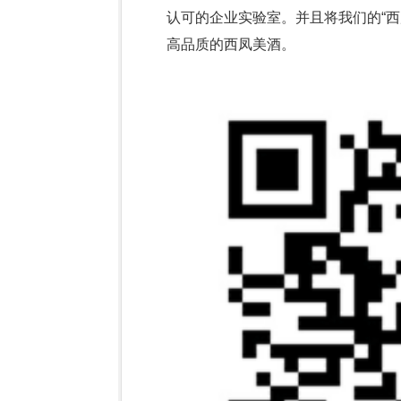
认可的企业实验室。并且将我们的“
高品质的西凤美酒。