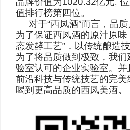
品牌价值为1020.32亿元,
值排行榜第四位。
对于“西凤酒”而言，品质
为了保证西凤酒的原汁原味
态发酵工艺”，以传统酿造
为了将品质做到极致，我们
验室认可的企业实验室。并
前沿科技与传统技艺的完美
喝到更高品质的西凤美酒。