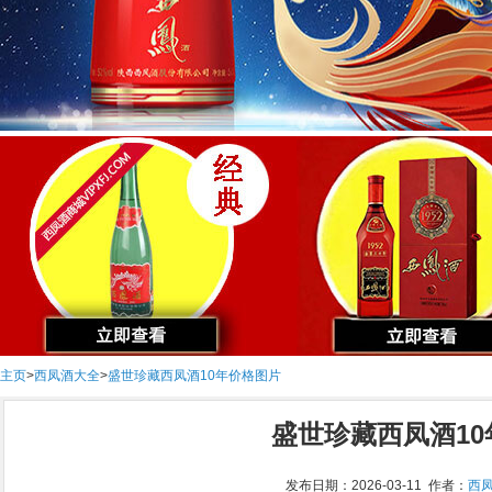
主页
>
西凤酒大全
>
盛世珍藏西凤酒10年价格图片
盛世珍藏西凤酒1
发布日期：2026-03-11 作者：
西