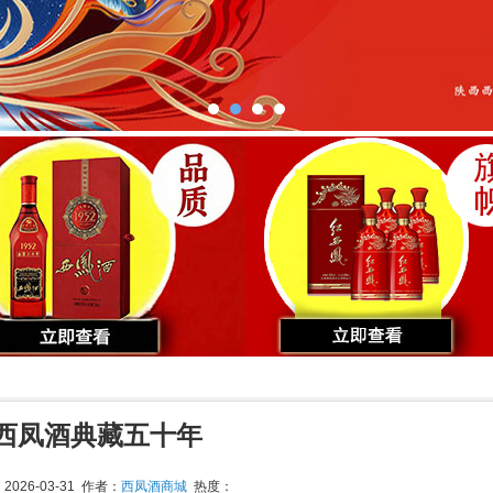
西凤酒典藏五十年
026-03-31 作者：
西凤酒商城
热度：