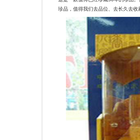
珍品，值得我们去品位、去长久去收