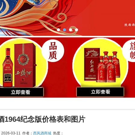
酒1964纪念版价格表和图片
026-03-11 作者：
西凤酒商城
热度：