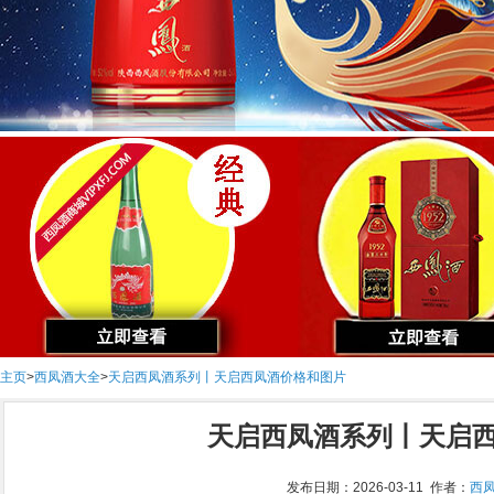
主页
>
西凤酒大全
>
天启西凤酒系列丨天启西凤酒价格和图片
天启西凤酒系列丨天启
发布日期：2026-03-11 作者：
西