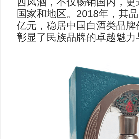
西凤酒，不仅畅销国内，更
国家和地区。2018年，其品牌
亿元，稳居中国白酒类品牌
彰显了民族品牌的卓越魅力