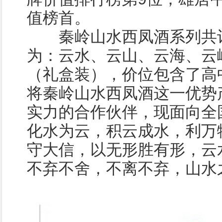
值榜首。
秦岭山水西凤酒系列共计
为：云水、云山、云海、云
（礼盒装），价位包含了高
将秦岭山水西凤酒这一优势
实力的合作伙伴，现面向全
化水为云，积云成水，利万
守大信，以无形胜有形，云
不弃不舍，不离不弃，山水