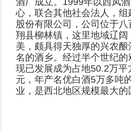
酒厂成立。1999年以西凤
心，联合其他社会法人，组
股份有限公司，公司位于八
翔县柳林镇，这里地域辽阔
美，颇具得天独厚的兴农酿
名的酒乡。经过半个世纪的
现已发展成为占地50.2万平
元，年产名优白酒5万多吨
业，是西北地区规模最大的