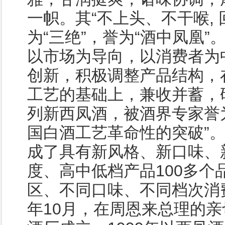
一帜。其“不上头、不干喉, 
为“三绝”，誉为“酒中凤凰
以市场为导向，以消费者为
创新，积极调整产品结构，
工艺的基础上，兼收并蓄，
列新西凤酒，被酒界专家誉
国白酒工艺革命性的突破”
成了具有新风格、新口味、
度、高中低档产品100多个
区、不同口味、不同档次消费
年10月，在周恩来总理的