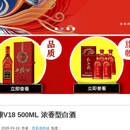
V18 500ML 浓香型白酒
026-03-16 作者：
西凤酒商城
热度：