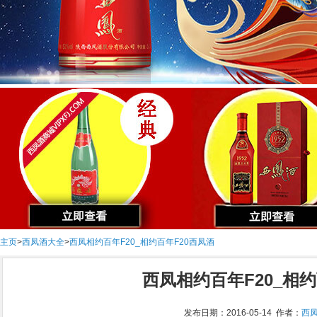
主页
>
西凤酒大全
>
西凤相约百年F20_相约百年F20西凤酒
西凤相约百年F20_相约
发布日期：2016-05-14 作者：
西