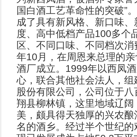
国白酒工艺革命性的突破”
成了具有新风格、新口味、
度、高中低档产品100多个
区、不同口味、不同档次消费
年10月，在周恩来总理的
酒厂成立。1999年以西凤
心，联合其他社会法人，组
股份有限公司，公司位于八
翔县柳林镇，这里地域辽阔
美，颇具得天独厚的兴农酿
名的酒乡。经过半个世纪的