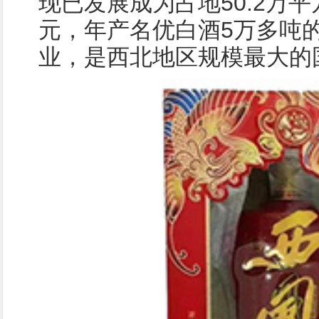
现已发展成为占地50.2万平
元，年产名优白酒5万多吨
业，是西北地区规模最大的