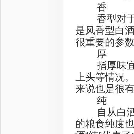
香
香型对于白
是凤香型白
很重要的参
厚
指厚味宜人
上头等情况
来说也是很
纯
自从白酒出
的粮食纯度