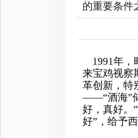
的重要条件
1991
来宝鸡视察
革创新，特
——“酒海
好，真好。
好”，
给予
西