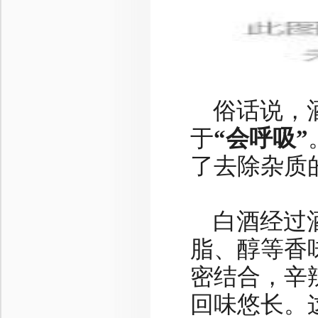
俗话说，
于
“会呼吸”
了去除杂质
白酒经过
脂、醇等香
密结合，辛
回味悠长。