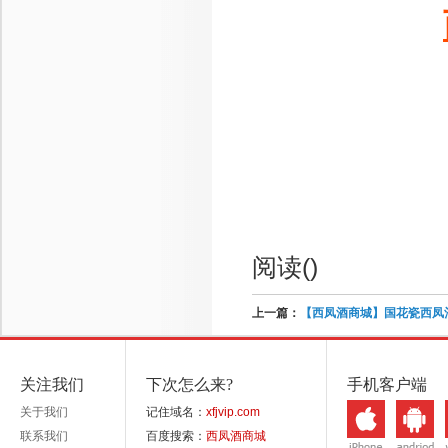
阅读(
)
上一篇：
【西凤酒商城】国花瓷西凤
关注我们
下次怎么来?
手机客户端
关于我们
记住域名：
xfjvip.com
联系我们
百度搜索：
西凤酒商城