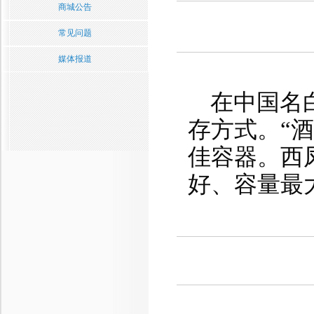
商城公告
常见问题
媒体报道
在中国名
存方式。“
佳容器。西
好、容量最