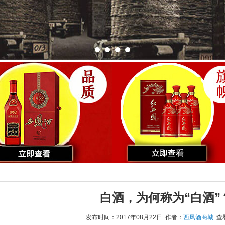
白酒，为何称为“白酒”
发布时间：2017年08月22日 作者：
西凤酒商城
查