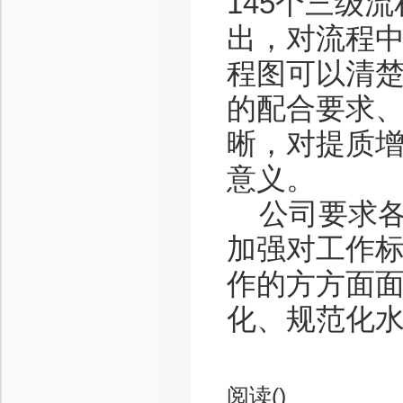
145个三级
出，对流程
程图可以清
的配合要求
晰，对提质
意义。
公司要求各
加强对工作
作的方方面
化、规范化
阅读(
)