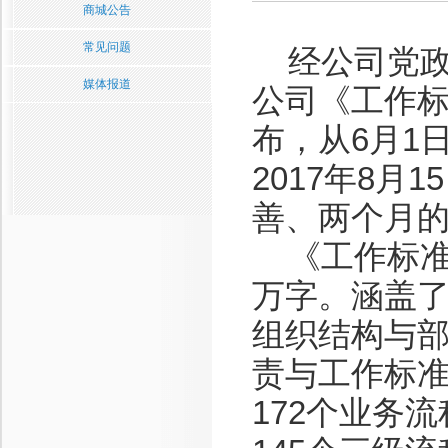
商城公告
常见问题
经公司党政
媒体报道
公司《工作标
布，从6月1
2017年8
善、两个月的
《工作标准体
万字。涵盖了
组织结构与
责与工作标
172个业务