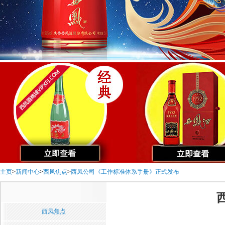
主页
>
新闻中心
>
西凤焦点
>
西凤公司《工作标准体系手册》正式发布
西凤焦点