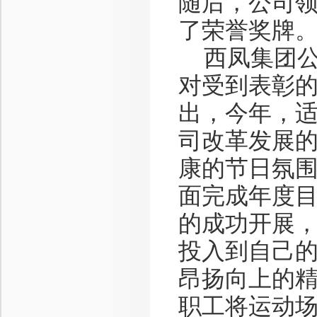
随后，公司
了荣誉奖牌
西凤集团公
对受到表彰
出，今年，适
司改革发展
康的节日氛
面完成年度
的成功开展
投入到自己
昂扬向上的
职工将运动