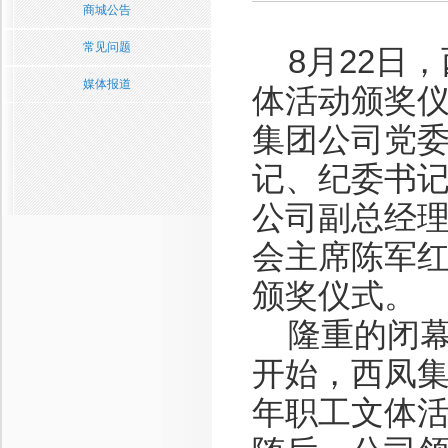
商城公告
常见问题
8月22日，
媒体报道
体活动颁奖
集团公司党
记、纪委书
公司副总经
会主席陈军
颁奖仪式。
隆重的闭幕
开始，西凤集
年职工文体