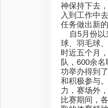
神保持下去，
入到工作中
任务做出新
自5月份以
球、羽毛球
时近五个月，
队，600余
功举办得到
和积极参与
力，赛场外
比赛期间，