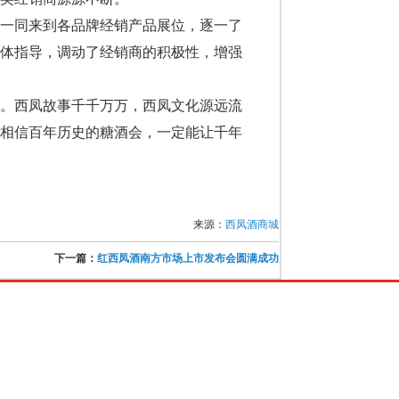
一同来到各品牌经销产品展位，逐一了
具体指导，调动了经销商的积极性，增强
。西凤故事千千万万，西凤文化源远流
。相信百年历史的糖酒会，一定能让千年
来源：
西凤酒商城
下一篇：
红西凤酒南方市场上市发布会圆满成功