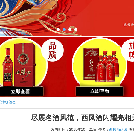
天津糖酒会
尽展名酒风范，西凤酒闪耀亮相
发布时间：2019年10月21日 作者：
西凤酒商城
查