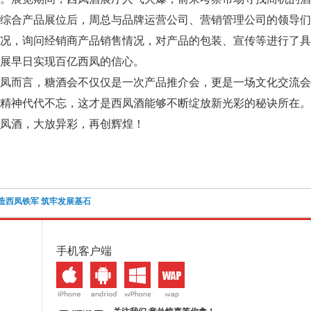
综合产品展位后，周总与品牌运营公司、营销管理公司的领导们
情况，询问经销商产品销售情况，对产品的包装、宣传等进行了
展早日实现百亿西凤的信心。
凤而言，糖酒会不仅仅是一次产品推介会，更是一场文化交流会
凤精神代代不忘，这才是西凤酒能够不断绽放新光彩的秘诀所在
凤酒，大放异彩，再创辉煌！
造西凤铁军 筑牢发展基石
手机客户端