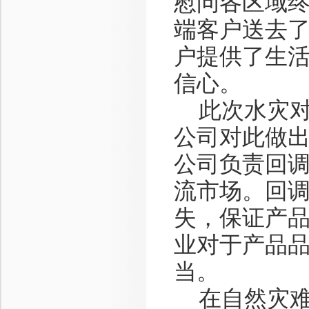
慰问各区域
端客户送去
户提供了生
信心。
此次水灾对
公司对此做
公司负责回
流市场。回
失，保证产
业对于产品
当。
在自然灾难