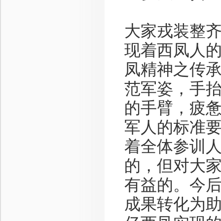
大家戎装整
现着西凤人
凤精神之传
范军姿，手抬高
的手臂，疲
军人的标准
着全体参训
的，但对大
有益的。今
成果转化为