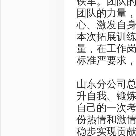
铁军。团队
团队的力量
心、激发自
本次拓展训
量，在工作
标准严要求
山东分公司
升自我、锻
自己的一次
份热情和激
稳步实现贡