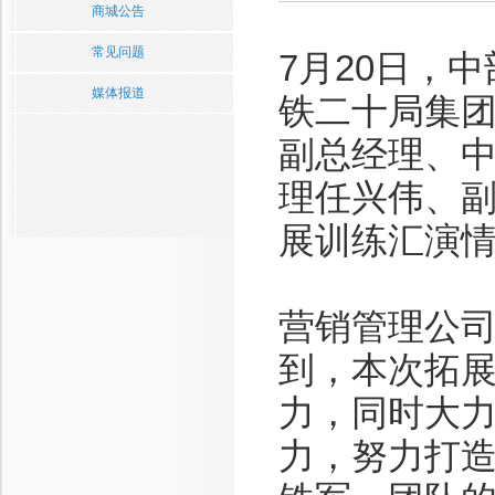
商城公告
常见问题
7月20日，
媒体报道
铁二十局集
副总经理、
理任兴伟、
展训练汇演
营销管理公
到，本次拓
力，同时大
力，努力打