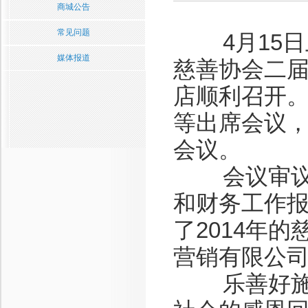
商城公告
常见问题
4月15日
媒体报道
慈善协会二届
店顺利召开
等出席会议
会议。
会议审议通
和财务工作报
了2014年
营销有限公司
乐善好施，