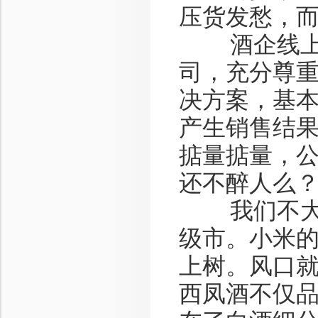
压货发愁，
酒企线上营
司，充分尊重
决方案，基
产生销售结
掂量掂量，
还不醉人么
我们不大话
级市。小米
上树。风口就
西凤酒不仅