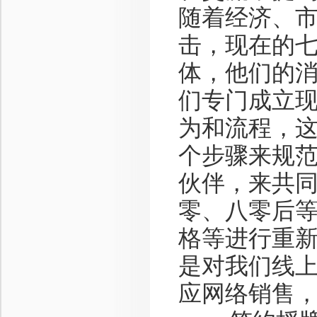
随着经济、
击，现在的
体，他们的
们专门成立
为和流程，
个步骤来规
伙伴，来共
零、八零后
格等进行重
是对我们线
应网络销售，