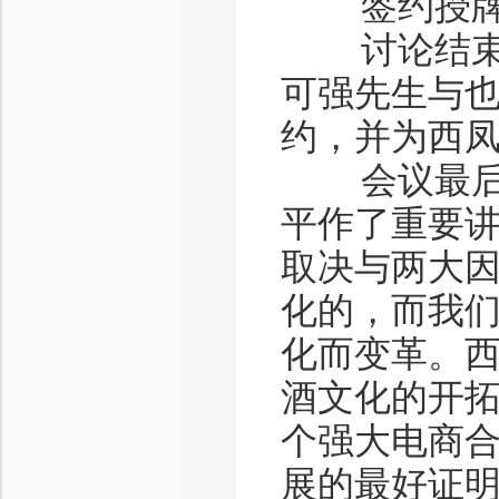
签约授牌
讨论结束后
可强先生与
约，并为西
会议最后，
平作了重要讲
取决与两大
化的，而我
化而变革。
酒文化的开
个强大电商
展的最好证