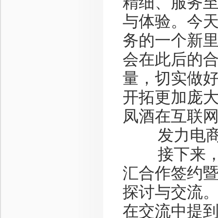
精细、服务
与体验。今
务的一个新
会在此后的
量，切实做
开拓更加庞
凤酒在互联网
发力电商
接下来，与
汇合作签约
探讨与交流
在交流中提到