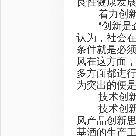
良性健康发展
着力创新，
“创新是企
认为，社会
条件就是必
凤在这方面
多方面都进
为突出的便
技术创
技术创新，
凤产品创新
基酒的生产