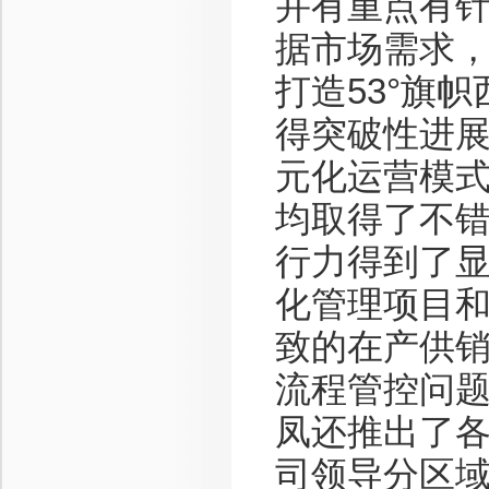
并有重点有
据市场需求，
打造53°旗
得突破性进展
元化运营模
均取得了不
行力得到了显
化管理项目和
致的在产供
流程管控问
凤还推出了
司领导分区