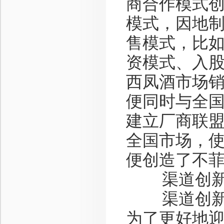
商合作模式
模式，因地
售模式，比
资模式、入
西凤酒市场
便同时与全
建立厂商联
全国市场，
便创造了不
渠道创
渠道创新，
为了更好地