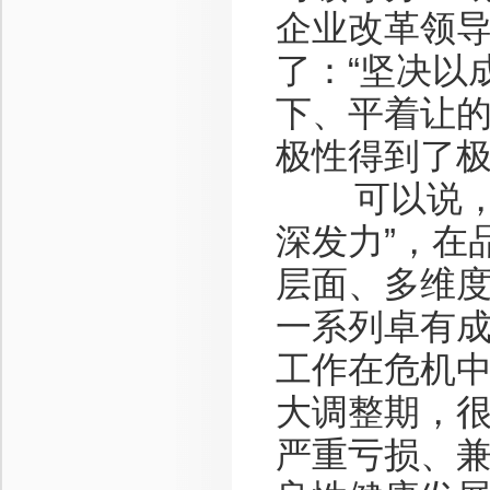
企业改革领
了：“坚决以
下、平着让的
极性得到了
可以说，在
深发力”，在
层面、多维
一系列卓有
工作在危机中
大调整期，
严重亏损、