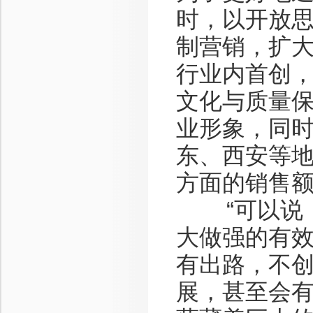
时，以开放
制营销，扩
行业内首创
文化与质量
业形象，同
东、西安等地
方面的销售额
“可以说，
大做强的有
有出路，不
展，甚至会有