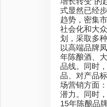
增长转变”的
式显然已经
趋势，密集市
社会化和大众
划，采取多
以高端品牌凤
年陈酿酒、
品线。同时
品、对产品
场营销方面
潜力。同时，
15年陈酿品