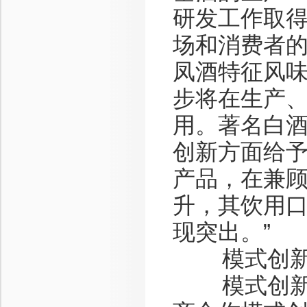
研发工作取
场和消费者的
凤酒特征风味
步将在生产
用。著名白
创新方面给予
产品，在兼
升，其饮用
现突出。”
模式创
模式创新，