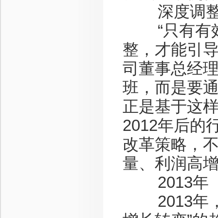
深度调整
“只有有效
整，才能引导
司董事总经
班，而是要
正是基于这
2012年后
改革策略，
量、利润高
2013年
2013年，