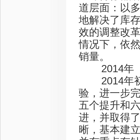
道层面：以
地解决了库
效的调整改
情况下，依然
销量。
2014年
2014年
验，进一步完
五个提升和六
进，并取得
晰，基本建