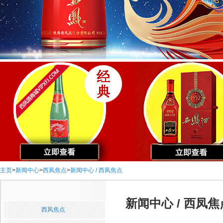
主页
>
新闻中心
>
西凤焦点
>
新闻中心 / 西凤焦点
新闻中心 / 西凤焦
西凤焦点