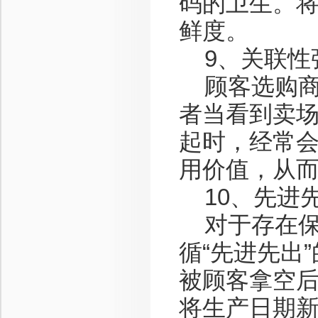
码的卫生。
鲜度。
9、关联性
顾客选购商
者当看到卖场
起时，经常
用价值，从
10、先进
对于存在保
循“先进先出
被顾客拿空
将生产日期