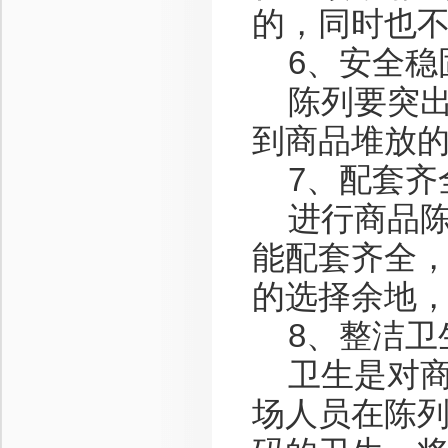
的，同时也
6、安全稳
陈列要突出
到商品堆放
7、配套齐
进行商品陈
能配套齐全，
的选择余地
8、整洁卫
卫生是对商
场人员在陈列