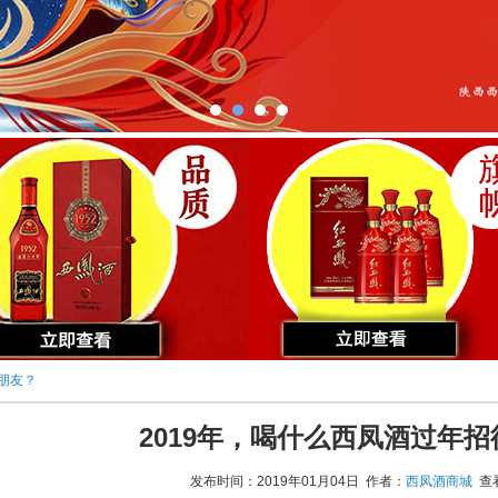
待朋友？
2019年，喝什么西凤酒过年
发布时间：2019年01月04日 作者：
西凤酒商城
查