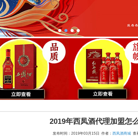
2019年西凤酒代理加盟怎
发布时间：2019年03月15日 作者：
西凤酒商城
查