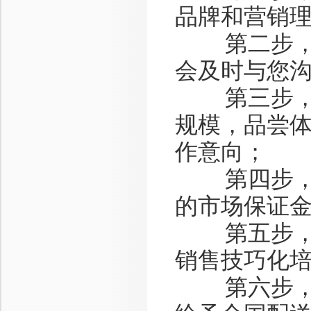
品牌和营销
第二步，资
会及时与您
第三步，洽
规模，品尝
作意向；
第四步，签
的市场保证
第五步，销
销售技巧化
第六步，产