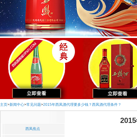
主页
>
新闻中心
>
常见问题
>
2015年西凤酒代理要多少钱？西凤酒代理条件？
20
西凤焦点