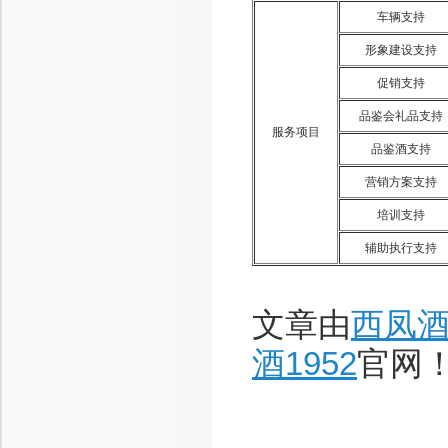
车辆支持
形象建设支持
促销支持
品鉴会礼品支持
服务项目
品鉴酒支持
营销方案支持
培训支持
辅助执行支持
文章由
西凤
酒1952
官网