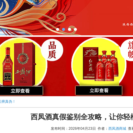
松辨真伪！
西凤酒真假鉴别全攻略，让你轻
发布时间：2026年04月23日 作者：
西凤酒商城
查