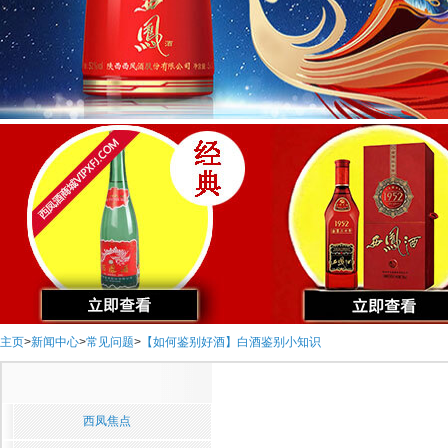
主页
>
新闻中心
>
常见问题
>
【如何鉴别好酒】白酒鉴别小知识
西凤焦点