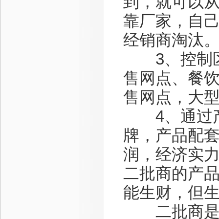
到，就可以
靠厂家，自
经销商淘汰
3、控制区
售网点、餐饮
售网点，大型
4、通过产
牌，产品配
润，经济实
二批商的产
能生财，但
二批商是一