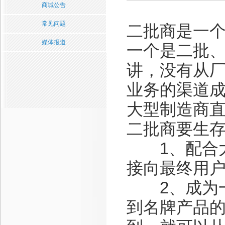
商城公告
常见问题
二批商是一
媒体报道
一个是二批
讲，没有从
业务的渠道
大型制造商
二批商要生
1、配合大
接向最终用
2、成为一
到名牌产品