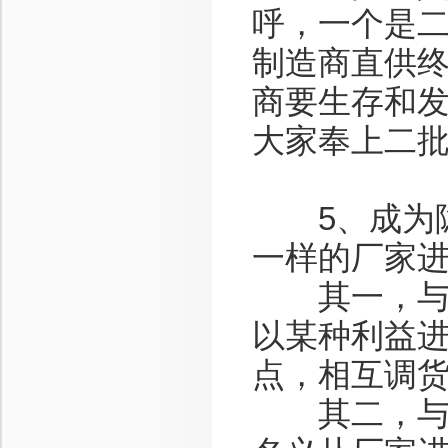
呼，一个是
制造商直供
商要生存和
大家奉上二
5、成为隐
一样的厂家
其一，与某
以某种利益
点，相互调
其二，与多