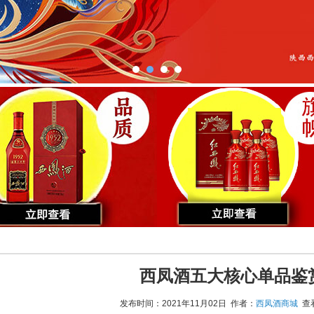
西凤酒五大核心单品鉴
发布时间：2021年11月02日 作者：
西凤酒商城
查